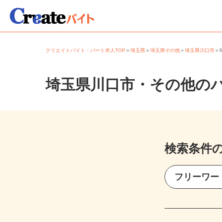
クリエイトバイト・パート求人TOP
＞
埼玉県
＞
埼玉県その他
＞
埼玉県川口市
埼玉県川口市・その他の
検索条件