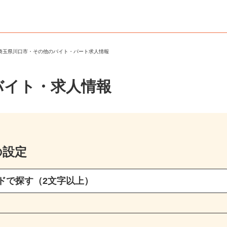
＞
埼玉県川口市・その他のバイト・パート求人情報
バイト・求人情報
の設定