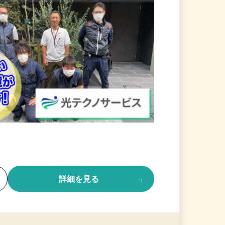
る
詳細を見る