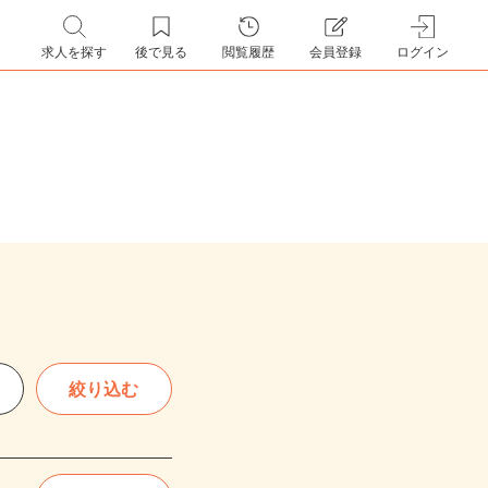
求人を探す
後で見る
閲覧履歴
会員登録
ログイン
絞り込む