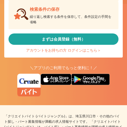
検索条件の保存
繰り返し検索する条件を保存して、条件設定の手間を
省略
まずは会員登録（無料）
アカウントをお持ちの方 ログインはこちら＞
＼アプリのご利用でもっと便利に！／
アプリ版ダウンロードはこちらから
「クリエイトバイト (バイトジャングル)」は、埼玉県川口市・その他のバイ
ト探し・パート募集情報が満載の求人情報サイトです。 「クリエイトバイト
(バイトジャングル)」は、バイト探し・パート募集情報が満載の求人情報サイ