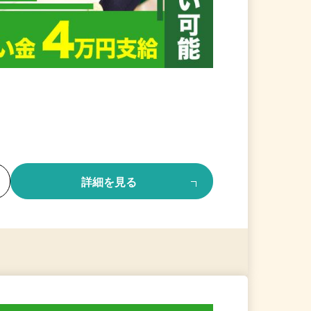
る
詳細を見る