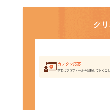
ク
カンタン応募
事前にプロフィールを登録しておくこ