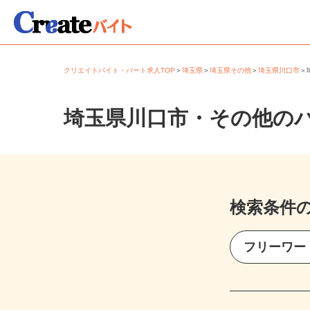
クリエイトバイト・パート求人TOP
＞
埼玉県
＞
埼玉県その他
＞
埼玉県川口市
埼玉県川口市・その他の
検索条件