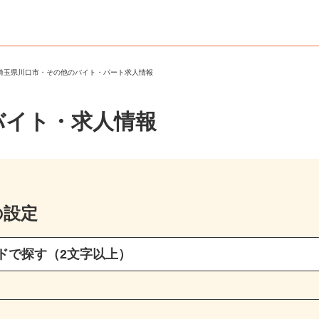
＞
埼玉県川口市・その他のバイト・パート求人情報
バイト・求人情報
の設定