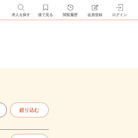
求人を探す
後で見る
閲覧履歴
会員登録
ログイン
絞り込む