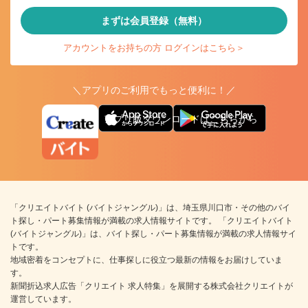
まずは会員登録（無料）
アカウントをお持ちの方 ログインはこちら＞
＼アプリのご利用でもっと便利に！／
アプリ版ダウンロードはこちらから
「クリエイトバイト (バイトジャングル)」は、埼玉県川口市・その他のバイ
ト探し・パート募集情報が満載の求人情報サイトです。 「クリエイトバイト
(バイトジャングル)」は、バイト探し・パート募集情報が満載の求人情報サイ
トです。
地域密着をコンセプトに、仕事探しに役立つ最新の情報をお届けしていま
す。
新聞折込求人広告「クリエイト 求人特集」を展開する株式会社クリエイトが
運営しています。