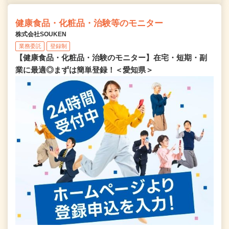
健康食品・化粧品・治験等のモニター
株式会社SOUKEN
業務委託
登録制
【健康食品・化粧品・治験のモニター】在宅・短期・副
業に最適◎まずは簡単登録！＜愛知県＞