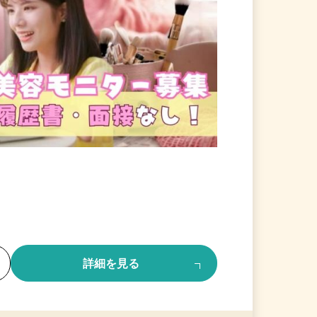
る
詳細を見る