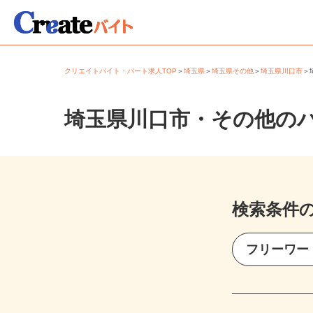
クリエイトバイト・パート求人TOP
＞
埼玉県
＞
埼玉県その他
＞
埼玉県川口市
埼玉県川口市・その他の
検索条件