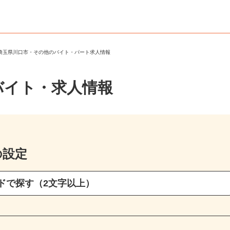
＞
埼玉県川口市・その他のバイト・パート求人情報
バイト・求人情報
の設定