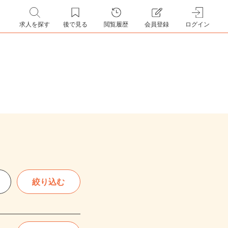
求人を探す
後で見る
閲覧履歴
会員登録
ログイン
絞り込む