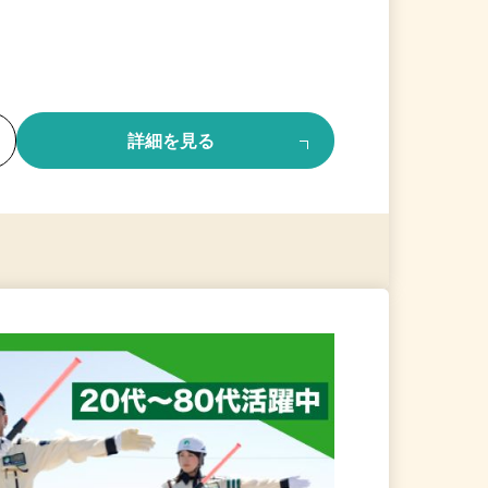
る
詳細を見る