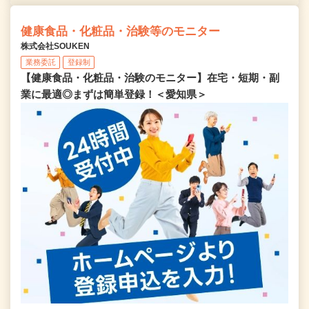
健康食品・化粧品・治験等のモニター
株式会社SOUKEN
業務委託
登録制
【健康食品・化粧品・治験のモニター】在宅・短期・副
業に最適◎まずは簡単登録！＜愛知県＞