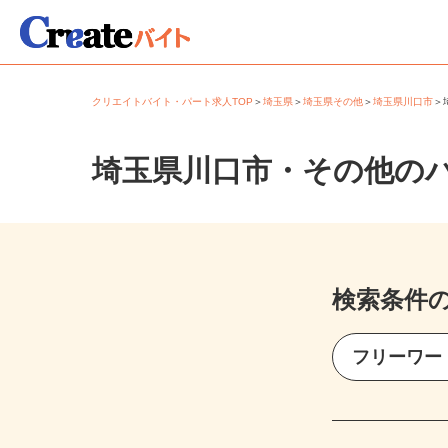
クリエイトバイト・パート求人TOP
＞
埼玉県
＞
埼玉県その他
＞
埼玉県川口市
埼玉県川口市・その他の
検索条件