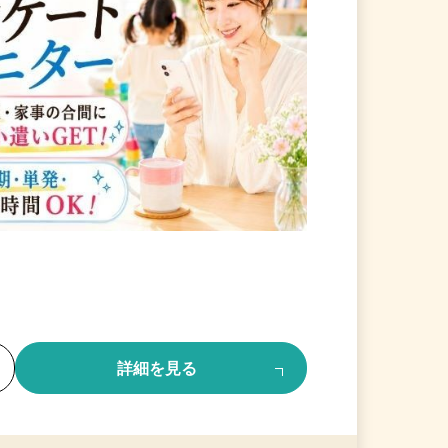
る
詳細を見る