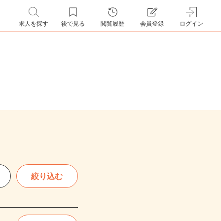
求人を探す
後で見る
閲覧履歴
会員登録
ログイン
絞り込む