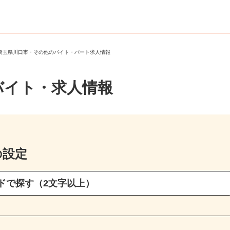
＞
埼玉県川口市・その他のバイト・パート求人情報
バイト・求人情報
の設定