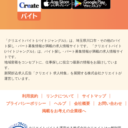
アプリ版ダウンロードはこちらから
「クリエイトバイト (バイトジャングル)」は、埼玉県川口市・その他のバイ
ト探し・パート募集情報が満載の求人情報サイトです。 「クリエイトバイト
(バイトジャングル)」は、バイト探し・パート募集情報が満載の求人情報サイ
トです。
地域密着をコンセプトに、仕事探しに役立つ最新の情報をお届けしていま
す。
新聞折込求人広告「クリエイト 求人特集」を展開する株式会社クリエイトが
運営しています。
利用規約
リンクについて
サイトマップ
プライバシーポリシー
ヘルプ
会社概要
お問い合わせ
掲載をお考えの企業様へ
クリエイトバイトを運営する株式会社クリエイトは一般財団