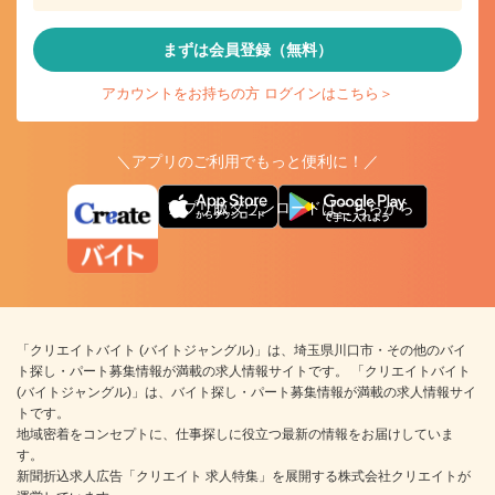
まずは会員登録（無料）
アカウントをお持ちの方 ログインはこちら＞
＼アプリのご利用でもっと便利に！／
アプリ版ダウンロードはこちらから
「クリエイトバイト (バイトジャングル)」は、埼玉県川口市・その他のバイ
ト探し・パート募集情報が満載の求人情報サイトです。 「クリエイトバイト
(バイトジャングル)」は、バイト探し・パート募集情報が満載の求人情報サイ
トです。
地域密着をコンセプトに、仕事探しに役立つ最新の情報をお届けしていま
す。
新聞折込求人広告「クリエイト 求人特集」を展開する株式会社クリエイトが