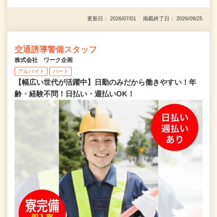
更新日： 2026/07/01 掲載終了日： 2026/09/25
交通誘導警備スタッフ
株式会社 ワーク企画
アルバイト
パート
【幅広い世代が活躍中】日勤のみだから働きやすい！年
齢・経験不問！日払い・週払いOK！