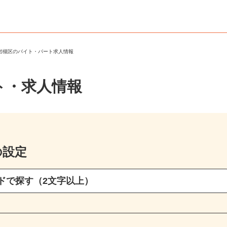
市岩槻区のバイト・パート求人情報
ト・求人情報
の設定