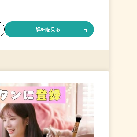
る
詳細を見る