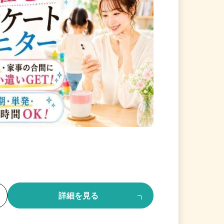
る
詳細を見る