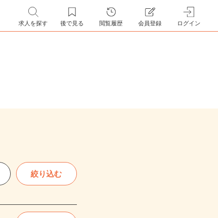
求人を探す
後で見る
閲覧履歴
会員登録
ログイン
絞り込む