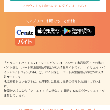
アカウントをお持ちの方 ログインはこちら＞
＼アプリのご利用でもっと便利に！／
アプリ版ダウンロードはこちらから
「クリエイトバイト (バイトジャングル)」は、さいたま市岩槻区・その他の
バイト探し・パート募集情報が満載の求人情報サイトです。 「クリエイトバ
イト (バイトジャングル)」は、バイト探し・パート募集情報が満載の求人情
報サイトです。
地域密着をコンセプトに、仕事探しに役立つ最新の情報をお届けしていま
す。
新聞折込求人広告「クリエイト 求人特集」を展開する株式会社クリエイトが
運営しています。