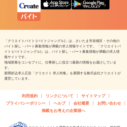
アプリ版ダウンロードはこちらから
「クリエイトバイト (バイトジャングル)」は、さいたま市岩槻区・その他の
バイト探し・パート募集情報が満載の求人情報サイトです。 「クリエイトバ
イト (バイトジャングル)」は、バイト探し・パート募集情報が満載の求人情
報サイトです。
地域密着をコンセプトに、仕事探しに役立つ最新の情報をお届けしていま
す。
新聞折込求人広告「クリエイト 求人特集」を展開する株式会社クリエイトが
運営しています。
利用規約
リンクについて
サイトマップ
プライバシーポリシー
ヘルプ
会社概要
お問い合わせ
掲載をお考えの企業様へ