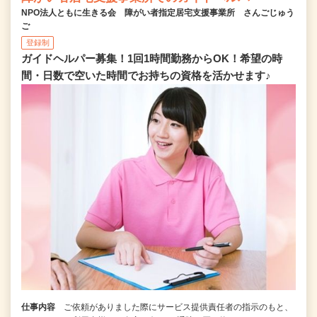
NPO法人ともに生きる会 障がい者指定居宅支援事業所 さんごじゅう
ご
登録制
ガイドヘルパー募集！1回1時間勤務からOK！希望の時
間・日数で空いた時間でお持ちの資格を活かせます♪
仕事内容
ご依頼がありました際にサービス提供責任者の指示のもと、