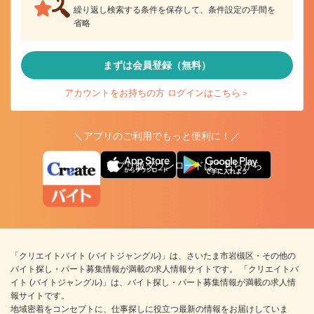
繰り返し検索する条件を保存して、条件設定の手間を
省略
まずは会員登録（無料）
アカウントをお持ちの方 ログインはこちら＞
＼アプリのご利用でもっと便利に！／
アプリ版ダウンロードはこちらから
「クリエイトバイト (バイトジャングル)」は、さいたま市岩槻区・その他の
バイト探し・パート募集情報が満載の求人情報サイトです。 「クリエイトバ
イト (バイトジャングル)」は、バイト探し・パート募集情報が満載の求人情
報サイトです。
地域密着をコンセプトに、仕事探しに役立つ最新の情報をお届けしていま