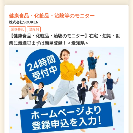
健康食品・化粧品・治験等のモニター
株式会社SOUKEN
業務委託
登録制
【健康食品・化粧品・治験のモニター】在宅・短期・副
業に最適◎まずは簡単登録！＜愛知県＞