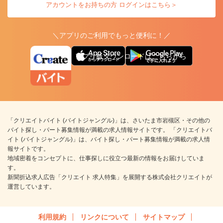
アカウントをお持ちの方 ログインはこちら＞
＼アプリのご利用でもっと便利に！／
アプリ版ダウンロードはこちらから
「クリエイトバイト (バイトジャングル)」は、さいたま市岩槻区・その他の
バイト探し・パート募集情報が満載の求人情報サイトです。 「クリエイトバ
イト (バイトジャングル)」は、バイト探し・パート募集情報が満載の求人情
報サイトです。
地域密着をコンセプトに、仕事探しに役立つ最新の情報をお届けしていま
す。
新聞折込求人広告「クリエイト 求人特集」を展開する株式会社クリエイトが
運営しています。
利用規約
リンクについて
サイトマップ