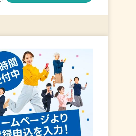
る
詳細を見る