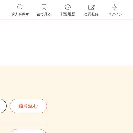
求人を探す
後で見る
閲覧履歴
会員登録
ログイン
絞り込む