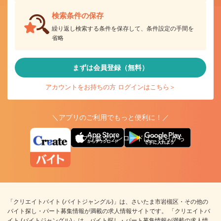
検索条件の保存
繰り返し検索する条件を保存して、条件設定の手間を
省略
まずは会員登録（無料）
アカウントをお持ちの方 ログインはこちら＞
＼アプリのご利用でもっと便利に！／
アプリ版ダウンロードはこちらから
「クリエイトバイト (バイトジャングル)」は、さいたま市岩槻区・その他の
バイト探し・パート募集情報が満載の求人情報サイトです。 「クリエイトバ
イト (バイトジャングル)」は、バイト探し・パート募集情報が満載の求人情