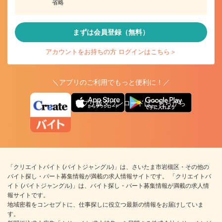
省略
まずは会員登録（無料）
アカウントをお持ちの方 ログインはこちら＞
＼アプリのご利用でもっと便利に！／
アプリ版ダウンロードはこちらから
「クリエイトバイト (バイトジャングル)」は、さいたま市岩槻区・その他の
バイト探し・パート募集情報が満載の求人情報サイトです。 「クリエイトバ
イト (バイトジャングル)」は、バイト探し・パート募集情報が満載の求人情
報サイトです。
地域密着をコンセプトに、仕事探しに役立つ最新の情報をお届けしていま
す。