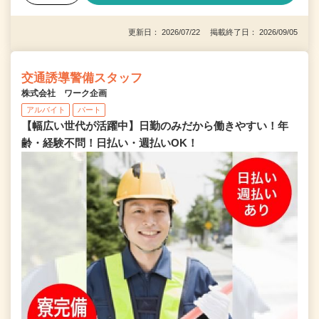
更新日： 2026/07/22 掲載終了日： 2026/09/05
交通誘導警備スタッフ
株式会社 ワーク企画
アルバイト
パート
【幅広い世代が活躍中】日勤のみだから働きやすい！年
齢・経験不問！日払い・週払いOK！