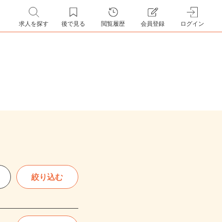
求人を探す
後で見る
閲覧履歴
会員登録
ログイン
絞り込む