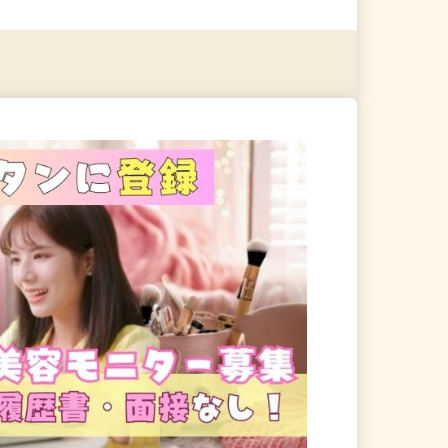
る
詳細を見る