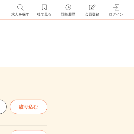
求人を探す
後で見る
閲覧履歴
会員登録
ログイン
絞り込む