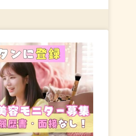
る
詳細を見る