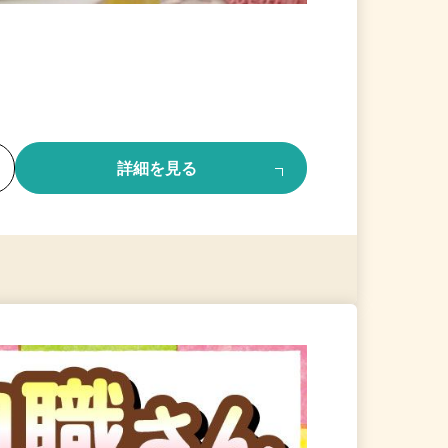
る
詳細を見る