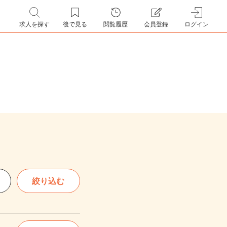
求人を探す
後で見る
閲覧履歴
会員登録
ログイン
絞り込む