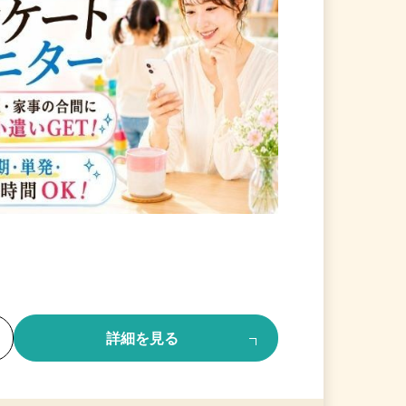
る
詳細を見る