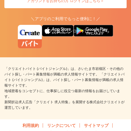
アカウントをお持ちの方 ログインはこちら＞
＼アプリのご利用でもっと便利に！／
アプリ版ダウンロードはこちらから
「クリエイトバイト (バイトジャングル)」は、さいたま市岩槻区・その他の
バイト探し・パート募集情報が満載の求人情報サイトです。 「クリエイトバ
イト (バイトジャングル)」は、バイト探し・パート募集情報が満載の求人情
報サイトです。
地域密着をコンセプトに、仕事探しに役立つ最新の情報をお届けしていま
す。
新聞折込求人広告「クリエイト 求人特集」を展開する株式会社クリエイトが
運営しています。
利用規約
リンクについて
サイトマップ