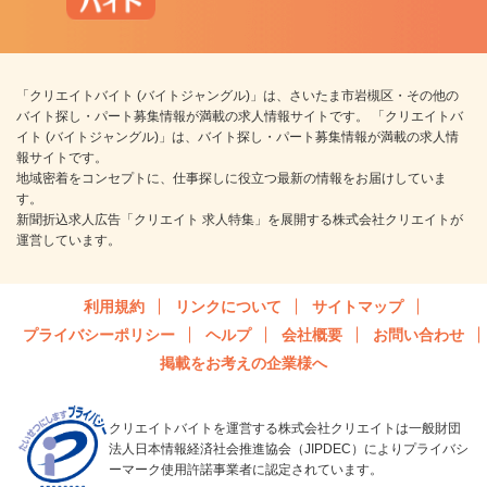
「クリエイトバイト (バイトジャングル)」は、さいたま市岩槻区・その他の
バイト探し・パート募集情報が満載の求人情報サイトです。 「クリエイトバ
イト (バイトジャングル)」は、バイト探し・パート募集情報が満載の求人情
報サイトです。
地域密着をコンセプトに、仕事探しに役立つ最新の情報をお届けしていま
す。
新聞折込求人広告「クリエイト 求人特集」を展開する株式会社クリエイトが
運営しています。
利用規約
リンクについて
サイトマップ
プライバシーポリシー
ヘルプ
会社概要
お問い合わせ
掲載をお考えの企業様へ
クリエイトバイトを運営する株式会社クリエイトは一般財団
法人日本情報経済社会推進協会（JIPDEC）によりプライバシ
ーマーク使用許諾事業者に認定されています。