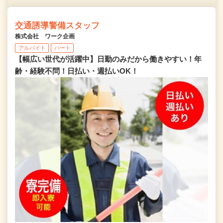
交通誘導警備スタッフ
株式会社 ワーク企画
アルバイト
パート
【幅広い世代が活躍中】日勤のみだから働きやすい！年
齢・経験不問！日払い・週払いOK！