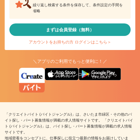
繰り返し検索する条件を保存して、条件設定の手間を
省略
まずは会員登録（無料）
アカウントをお持ちの方 ログインはこちら＞
＼アプリのご利用でもっと便利に！／
アプリ版ダウンロードはこちらから
「クリエイトバイト (バイトジャングル)」は、さいたま市緑区・その他のバ
イト探し・パート募集情報が満載の求人情報サイトです。 「クリエイトバイ
ト (バイトジャングル)」は、バイト探し・パート募集情報が満載の求人情報
サイトです。
地域密着をコンセプトに、仕事探しに役立つ最新の情報をお届けしていま