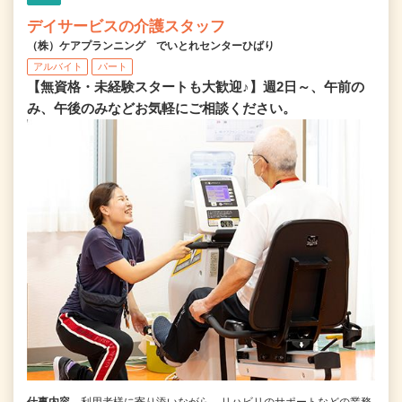
デイサービスの介護スタッフ
（株）ケアプランニング でいとれセンターひばり
アルバイト
パート
【無資格・未経験スタートも大歓迎♪】週2日～、午前の
み、午後のみなどお気軽にご相談ください。