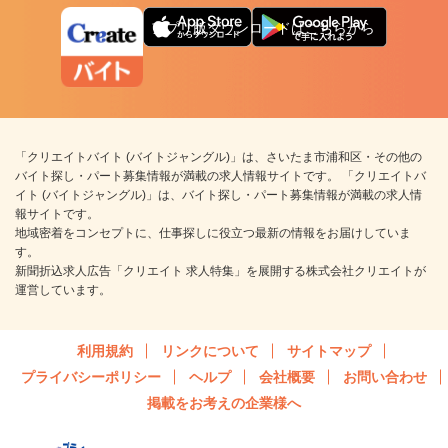
アプリ版ダウンロードはこちらから
「クリエイトバイト (バイトジャングル)」は、さいたま市浦和区・その他の
バイト探し・パート募集情報が満載の求人情報サイトです。 「クリエイトバ
イト (バイトジャングル)」は、バイト探し・パート募集情報が満載の求人情
報サイトです。
地域密着をコンセプトに、仕事探しに役立つ最新の情報をお届けしていま
す。
新聞折込求人広告「クリエイト 求人特集」を展開する株式会社クリエイトが
運営しています。
利用規約
リンクについて
サイトマップ
プライバシーポリシー
ヘルプ
会社概要
お問い合わせ
掲載をお考えの企業様へ