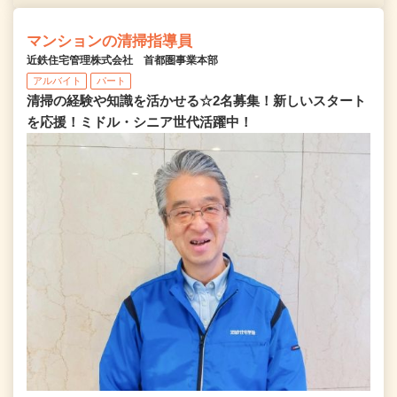
マンションの清掃指導員
近鉄住宅管理株式会社 首都圏事業本部
アルバイト
パート
清掃の経験や知識を活かせる☆2名募集！新しいスタート
を応援！ミドル・シニア世代活躍中！