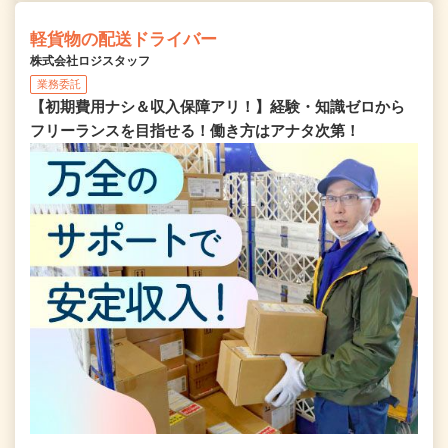
軽貨物の配送ドライバー
株式会社ロジスタッフ
業務委託
【初期費用ナシ＆収入保障アリ！】経験・知識ゼロから
フリーランスを目指せる！働き方はアナタ次第！