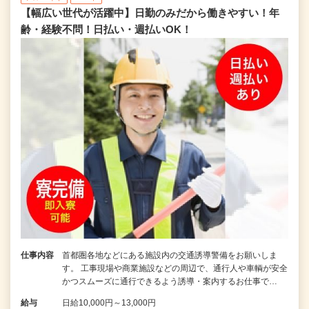
【幅広い世代が活躍中】日勤のみだから働きやすい！年
齢・経験不問！日払い・週払いOK！
仕事内容
首都圏各地などにある施設内の交通誘導警備をお願いしま
す。 工事現場や商業施設などの周辺で、通行人や車輌が安全
かつスムーズに通行できるよう誘導・案内するお仕事で…
給与
日給10,000円～13,000円