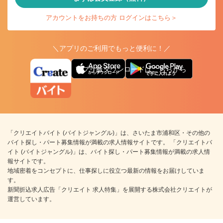
アカウントをお持ちの方 ログインはこちら＞
＼アプリのご利用でもっと便利に！／
アプリ版ダウンロードはこちらから
「クリエイトバイト (バイトジャングル)」は、さいたま市浦和区・その他の
バイト探し・パート募集情報が満載の求人情報サイトです。 「クリエイトバ
イト (バイトジャングル)」は、バイト探し・パート募集情報が満載の求人情
報サイトです。
地域密着をコンセプトに、仕事探しに役立つ最新の情報をお届けしていま
す。
新聞折込求人広告「クリエイト 求人特集」を展開する株式会社クリエイトが
運営しています。