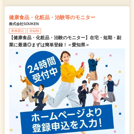
健康食品・化粧品・治験等のモニター
株式会社SOUKEN
業務委託
登録制
【健康食品・化粧品・治験のモニター】在宅・短期・副
業に最適◎まずは簡単登録！＜愛知県＞