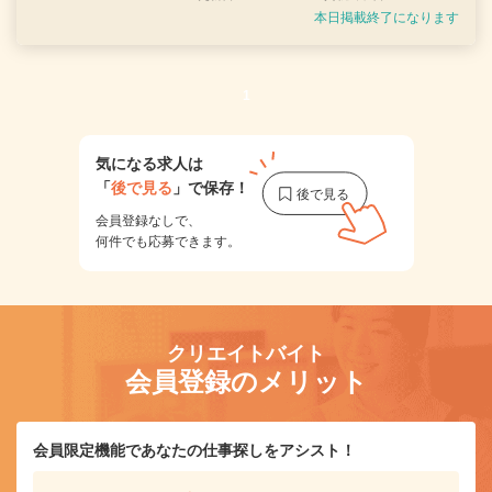
本日掲載終了になります
1
気になる求人は
「
後で見る
」で保存！
会員登録なしで、
何件でも応募できます。
クリエイトバイト
会員登録のメリット
会員限定機能であなたの仕事探しをアシスト！