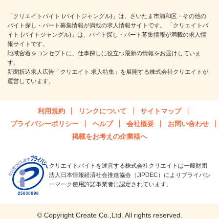
「クリエイトバイト (バイトジャングル)」は、さいたま市浦和区・その他の
バイト探し・パート募集情報が満載の求人情報サイトです。 「クリエイトバ
イト (バイトジャングル)」は、バイト探し・パート募集情報が満載の求人情
報サイトです。
地域密着をコンセプトに、仕事探しに役立つ最新の情報をお届けしていま
す。
新聞折込求人広告「クリエイト 求人特集」を展開する株式会社クリエイトが
運営しています。
利用規約
リンクについて
サイトマップ
プライバシーポリシー
ヘルプ
会社概要
お問い合わせ
掲載をお考えの企業様へ
クリエイトバイトを運営する株式会社クリエイトは一般財団
法人日本情報経済社会推進協会（JIPDEC）によりプライバシ
ーマーク使用許諾事業者に認定されています。
© Copyright Create Co.,Ltd. All rights reserved.