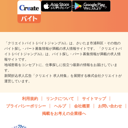
アプリ版ダウンロードはこちらから
「クリエイトバイト (バイトジャングル)」は、さいたま市浦和区・その他の
バイト探し・パート募集情報が満載の求人情報サイトです。 「クリエイトバ
イト (バイトジャングル)」は、バイト探し・パート募集情報が満載の求人情
報サイトです。
地域密着をコンセプトに、仕事探しに役立つ最新の情報をお届けしていま
す。
新聞折込求人広告「クリエイト 求人特集」を展開する株式会社クリエイトが
運営しています。
利用規約
リンクについて
サイトマップ
プライバシーポリシー
ヘルプ
会社概要
お問い合わせ
掲載をお考えの企業様へ