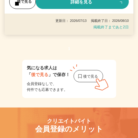
詳細を見る
後で見る
更新日： 2026/07/13 掲載終了日： 2026/08/10
掲載終了まであと2日
1
気になる求人は
「
後で見る
」で保存！
会員登録なしで、
何件でも応募できます。
クリエイトバイト
会員登録のメリット