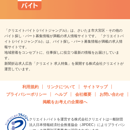
「クリエイトバイト (バイトジャングル)」は、さいたま市大宮区・その他の
バイト探し・パート募集情報が満載の求人情報サイトです。 「クリエイトバ
イト (バイトジャングル)」は、バイト探し・パート募集情報が満載の求人情
報サイトです。
地域密着をコンセプトに、仕事探しに役立つ最新の情報をお届けしていま
す。
新聞折込求人広告「クリエイト 求人特集」を展開する株式会社クリエイトが
運営しています。
利用規約
リンクについて
サイトマップ
プライバシーポリシー
ヘルプ
会社概要
お問い合わせ
掲載をお考えの企業様へ
クリエイトバイトを運営する株式会社クリエイトは一般財団
法人日本情報経済社会推進協会（JIPDEC）によりプライバシ