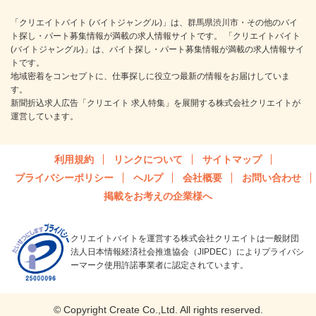
「クリエイトバイト (バイトジャングル)」は、群馬県渋川市・その他のバイ
ト探し・パート募集情報が満載の求人情報サイトです。 「クリエイトバイト
(バイトジャングル)」は、バイト探し・パート募集情報が満載の求人情報サイ
トです。
地域密着をコンセプトに、仕事探しに役立つ最新の情報をお届けしていま
す。
新聞折込求人広告「クリエイト 求人特集」を展開する株式会社クリエイトが
運営しています。
利用規約
リンクについて
サイトマップ
プライバシーポリシー
ヘルプ
会社概要
お問い合わせ
掲載をお考えの企業様へ
クリエイトバイトを運営する株式会社クリエイトは一般財団
法人日本情報経済社会推進協会（JIPDEC）によりプライバシ
ーマーク使用許諾事業者に認定されています。
© Copyright Create Co.,Ltd. All rights reserved.