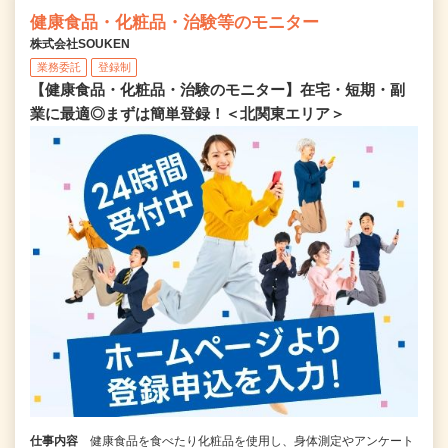
健康食品・化粧品・治験等のモニター
株式会社SOUKEN
業務委託
登録制
【健康食品・化粧品・治験のモニター】在宅・短期・副
業に最適◎まずは簡単登録！＜北関東エリア＞
仕事内容
健康食品を食べたり化粧品を使用し、身体測定やアンケート