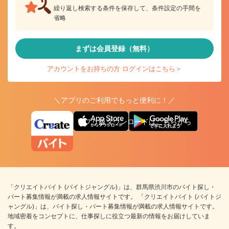
繰り返し検索する条件を保存して、条件設定の手間を
省略
まずは会員登録（無料）
アカウントをお持ちの方 ログインはこちら＞
＼アプリのご利用でもっと便利に！／
アプリ版ダウンロードはこちらから
「クリエイトバイト (バイトジャングル)」は、群馬県渋川市のバイト探し・
パート募集情報が満載の求人情報サイトです。 「クリエイトバイト (バイトジ
ャングル)」は、バイト探し・パート募集情報が満載の求人情報サイトです。
地域密着をコンセプトに、仕事探しに役立つ最新の情報をお届けしていま
す。