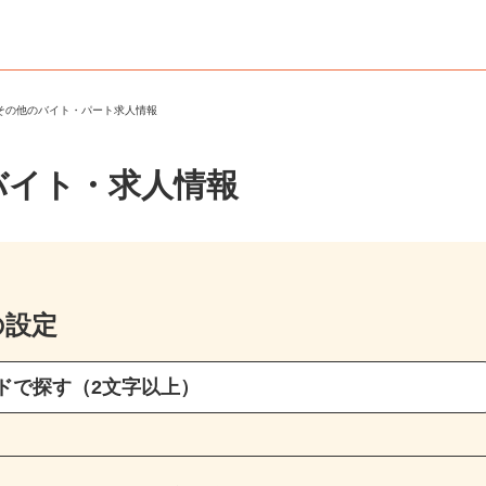
・その他のバイト・パート求人情報
バイト・求人情報
の設定