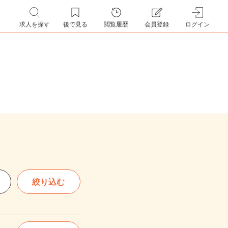
求人を探す
後で見る
閲覧履歴
会員登録
ログイン
絞り込む