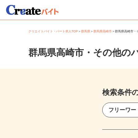
クリエイトバイト・パート求人TOP
＞
群馬県
＞
群馬県高崎市
＞
群馬県高崎市
群馬県高崎市・その他の
検索条件