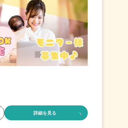
る
詳細を見る