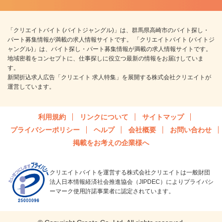
「クリエイトバイト (バイトジャングル)」は、群馬県高崎市のバイト探し・
パート募集情報が満載の求人情報サイトです。 「クリエイトバイト (バイトジ
ャングル)」は、バイト探し・パート募集情報が満載の求人情報サイトです。
地域密着をコンセプトに、仕事探しに役立つ最新の情報をお届けしていま
す。
新聞折込求人広告「クリエイト 求人特集」を展開する株式会社クリエイトが
運営しています。
利用規約
リンクについて
サイトマップ
プライバシーポリシー
ヘルプ
会社概要
お問い合わせ
掲載をお考えの企業様へ
クリエイトバイトを運営する株式会社クリエイトは一般財団
法人日本情報経済社会推進協会（JIPDEC）によりプライバシ
ーマーク使用許諾事業者に認定されています。