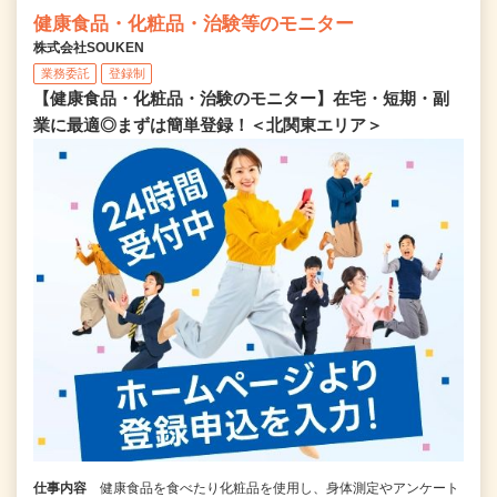
健康食品・化粧品・治験等のモニター
株式会社SOUKEN
業務委託
登録制
【健康食品・化粧品・治験のモニター】在宅・短期・副
業に最適◎まずは簡単登録！＜北関東エリア＞
仕事内容
健康食品を食べたり化粧品を使用し、身体測定やアンケート