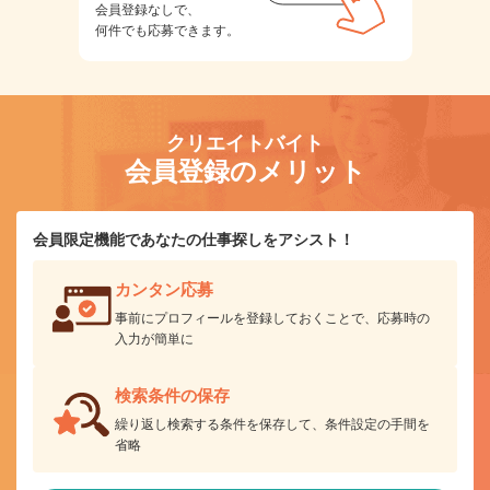
会員登録なしで、
何件でも応募できます。
クリエイトバイト
会員登録のメリット
会員限定機能であなたの仕事探しをアシスト！
カンタン応募
事前にプロフィールを登録しておくことで、応募時の
入力が簡単に
検索条件の保存
繰り返し検索する条件を保存して、条件設定の手間を
省略