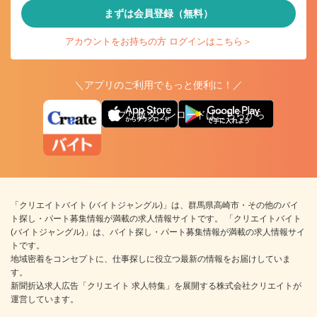
まずは会員登録（無料）
アカウントをお持ちの方 ログインはこちら＞
＼アプリのご利用でもっと便利に！／
アプリ版ダウンロードはこちらから
「クリエイトバイト (バイトジャングル)」は、群馬県高崎市・その他のバイ
ト探し・パート募集情報が満載の求人情報サイトです。 「クリエイトバイト
(バイトジャングル)」は、バイト探し・パート募集情報が満載の求人情報サイ
トです。
地域密着をコンセプトに、仕事探しに役立つ最新の情報をお届けしていま
す。
新聞折込求人広告「クリエイト 求人特集」を展開する株式会社クリエイトが
運営しています。