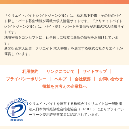
「クリエイトバイト (バイトジャングル)」は、栃木県下野市・その他のバイ
ト探し・パート募集情報が満載の求人情報サイトです。 「クリエイトバイト
(バイトジャングル)」は、バイト探し・パート募集情報が満載の求人情報サイ
トです。
地域密着をコンセプトに、仕事探しに役立つ最新の情報をお届けしていま
す。
新聞折込求人広告「クリエイト 求人特集」を展開する株式会社クリエイトが
運営しています。
利用規約
リンクについて
サイトマップ
プライバシーポリシー
ヘルプ
会社概要
お問い合わせ
掲載をお考えの企業様へ
クリエイトバイトを運営する株式会社クリエイトは一般財団
法人日本情報経済社会推進協会（JIPDEC）によりプライバシ
ーマーク使用許諾事業者に認定されています。