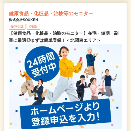
健康食品・化粧品・治験等のモニター
株式会社SOUKEN
業務委託
登録制
【健康食品・化粧品・治験のモニター】在宅・短期・副
業に最適◎まずは簡単登録！＜北関東エリア＞