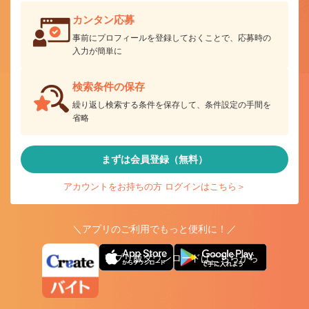
カンタン応募
事前にプロフィールを登録しておくことで、応募時の
入力が簡単に
検索条件の保存
繰り返し検索する条件を保存して、条件設定の手間を
省略
まずは会員登録（無料）
アカウントをお持ちの方 ログインはこちら＞
＼アプリのご利用でもっと便利に！／
アプリ版ダウンロードはこちらから