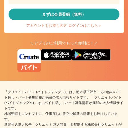
まずは会員登録（無料）
アカウントをお持ちの方 ログインはこちら＞
＼アプリのご利用でもっと便利に！／
アプリ版ダウンロードはこちらから
「クリエイトバイト (バイトジャングル)」は、栃木県下野市・その他のバイ
ト探し・パート募集情報が満載の求人情報サイトです。 「クリエイトバイト
(バイトジャングル)」は、バイト探し・パート募集情報が満載の求人情報サイ
トです。
地域密着をコンセプトに、仕事探しに役立つ最新の情報をお届けしていま
す。
新聞折込求人広告「クリエイト 求人特集」を展開する株式会社クリエイトが