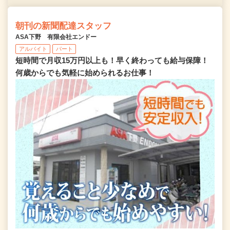
朝刊の新聞配達スタッフ
ASA下野 有限会社エンドー
アルバイト
パート
短時間で月収15万円以上も！早く終わっても給与保障！
何歳からでも気軽に始められるお仕事！