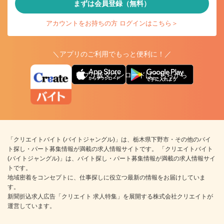
まずは会員登録（無料）
アカウントをお持ちの方 ログインはこちら＞
＼アプリのご利用でもっと便利に！／
アプリ版ダウンロードはこちらから
「クリエイトバイト (バイトジャングル)」は、栃木県下野市・その他のバイ
ト探し・パート募集情報が満載の求人情報サイトです。 「クリエイトバイト
(バイトジャングル)」は、バイト探し・パート募集情報が満載の求人情報サイ
トです。
地域密着をコンセプトに、仕事探しに役立つ最新の情報をお届けしていま
す。
新聞折込求人広告「クリエイト 求人特集」を展開する株式会社クリエイトが
運営しています。