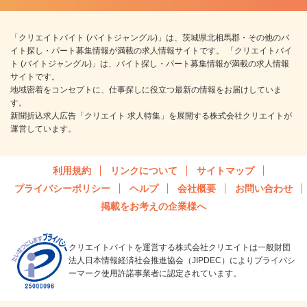
「クリエイトバイト (バイトジャングル)」は、茨城県北相馬郡・その他のバ
イト探し・パート募集情報が満載の求人情報サイトです。 「クリエイトバイ
ト (バイトジャングル)」は、バイト探し・パート募集情報が満載の求人情報
サイトです。
地域密着をコンセプトに、仕事探しに役立つ最新の情報をお届けしていま
す。
新聞折込求人広告「クリエイト 求人特集」を展開する株式会社クリエイトが
運営しています。
利用規約
リンクについて
サイトマップ
プライバシーポリシー
ヘルプ
会社概要
お問い合わせ
掲載をお考えの企業様へ
クリエイトバイトを運営する株式会社クリエイトは一般財団
法人日本情報経済社会推進協会（JIPDEC）によりプライバシ
ーマーク使用許諾事業者に認定されています。