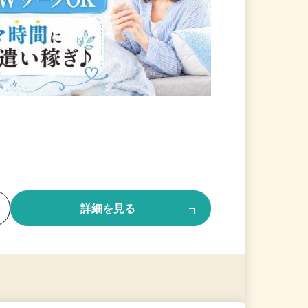
る
詳細を見る