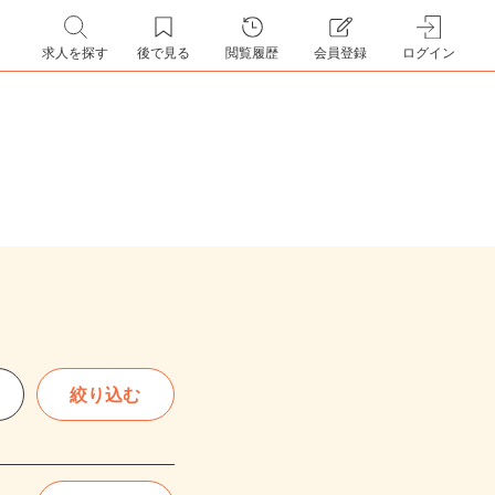
求人を探す
後で見る
閲覧履歴
会員登録
ログイン
絞り込む