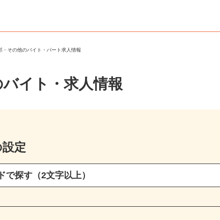
馬郡・その他のバイト・パート求人情報
のバイト・求人情報
の設定