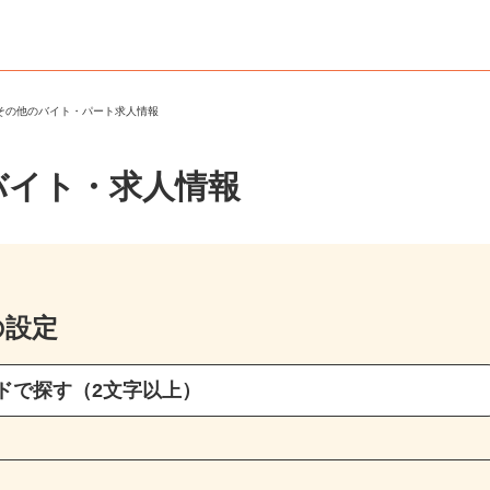
・その他のバイト・パート求人情報
バイト・求人情報
の設定