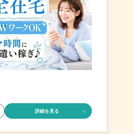
る
詳細を見る