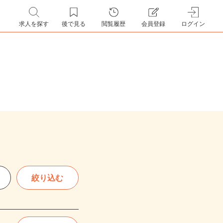
求人を探す
後で見る
閲覧履歴
会員登録
ログイン
絞り込む