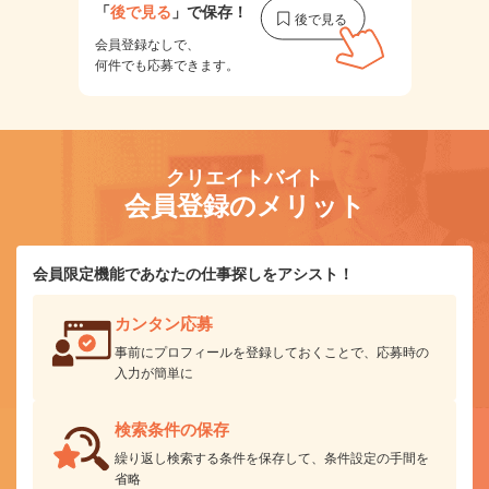
「
後で見る
」で保存！
会員登録なしで、
何件でも応募できます。
クリエイトバイト
会員登録のメリット
会員限定機能であなたの仕事探しをアシスト！
カンタン応募
事前にプロフィールを登録しておくことで、応募時の
入力が簡単に
検索条件の保存
繰り返し検索する条件を保存して、条件設定の手間を
省略