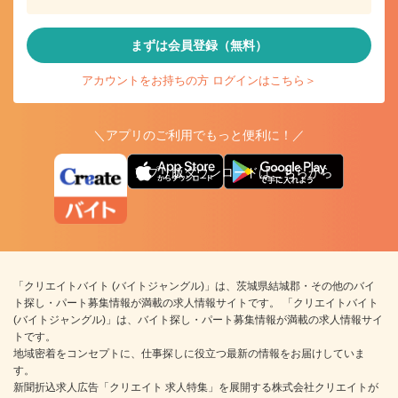
まずは会員登録（無料）
アカウントをお持ちの方 ログインはこちら＞
＼アプリのご利用でもっと便利に！／
アプリ版ダウンロードはこちらから
「クリエイトバイト (バイトジャングル)」は、茨城県結城郡・その他のバイ
ト探し・パート募集情報が満載の求人情報サイトです。 「クリエイトバイト
(バイトジャングル)」は、バイト探し・パート募集情報が満載の求人情報サイ
トです。
地域密着をコンセプトに、仕事探しに役立つ最新の情報をお届けしていま
す。
新聞折込求人広告「クリエイト 求人特集」を展開する株式会社クリエイトが