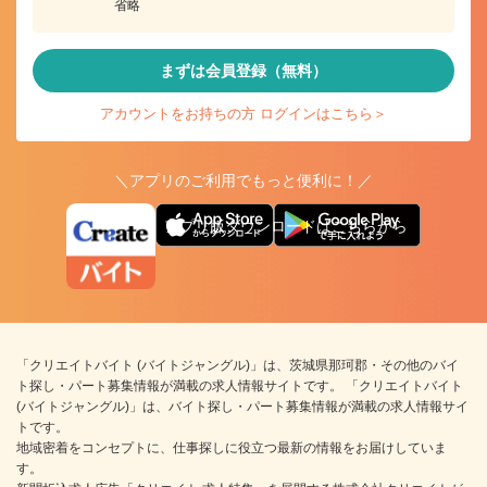
省略
まずは会員登録（無料）
アカウントをお持ちの方 ログインはこちら＞
＼アプリのご利用でもっと便利に！／
アプリ版ダウンロードはこちらから
「クリエイトバイト (バイトジャングル)」は、茨城県那珂郡・その他のバイ
ト探し・パート募集情報が満載の求人情報サイトです。 「クリエイトバイト
(バイトジャングル)」は、バイト探し・パート募集情報が満載の求人情報サイ
トです。
地域密着をコンセプトに、仕事探しに役立つ最新の情報をお届けしていま
す。