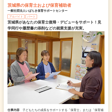
茨城県の保育士および保育補助者
一般社団法人いばらき保育サポートセンター
アルバイト
パート
茨城県があなたの保育士復帰・デビューをサポート！見
学同行や履歴書の添削などの就業支援が充実。
仕事内容
子どもたちの成長をサポートする「保育士」または「保育補