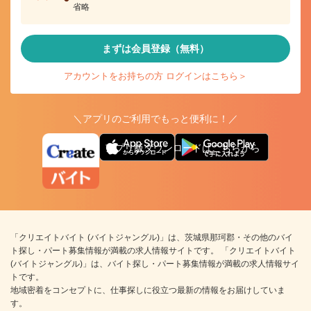
省略
まずは会員登録（無料）
アカウントをお持ちの方 ログインはこちら＞
＼アプリのご利用でもっと便利に！／
アプリ版ダウンロードはこちらから
「クリエイトバイト (バイトジャングル)」は、茨城県那珂郡・その他のバイ
ト探し・パート募集情報が満載の求人情報サイトです。 「クリエイトバイト
(バイトジャングル)」は、バイト探し・パート募集情報が満載の求人情報サイ
トです。
地域密着をコンセプトに、仕事探しに役立つ最新の情報をお届けしていま
す。