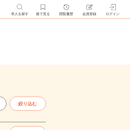
求人を探す
後で見る
閲覧履歴
会員登録
ログイン
絞り込む