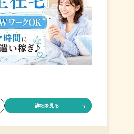
る
詳細を見る