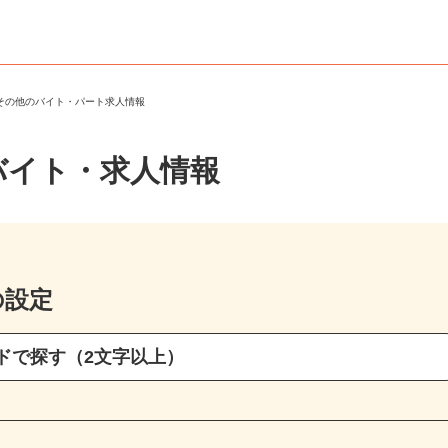
・その他のバイト・パート求人情報
バイト・求人情報
の設定