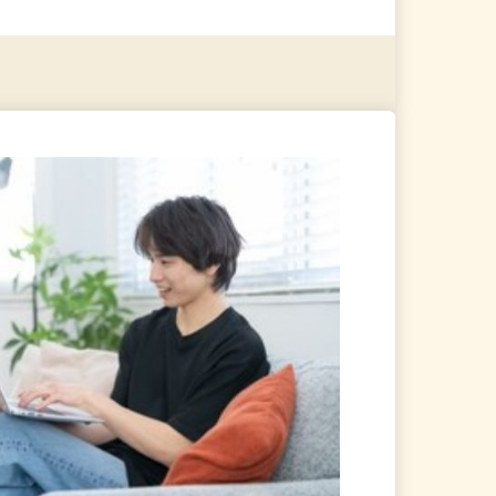
る
詳細を見る