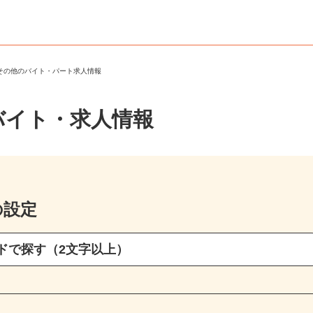
・その他のバイト・パート求人情報
バイト・求人情報
の設定