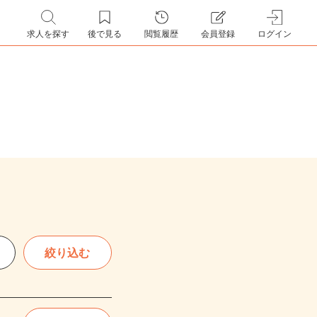
求人を探す
後で見る
閲覧履歴
会員登録
ログイン
絞り込む