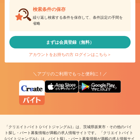
検索条件の保存
繰り返し検索する条件を保存して、条件設定の手間を
省略
まずは会員登録（無料）
アカウントをお持ちの方 ログインはこちら＞
＼アプリのご利用でもっと便利に！／
アプリ版ダウンロードはこちらから
「クリエイトバイト (バイトジャングル)」は、茨城県坂東市・その他のバイ
ト探し・パート募集情報が満載の求人情報サイトです。 「クリエイトバイト
(バイトジャングル)」は、バイト探し・パート募集情報が満載の求人情報サイ