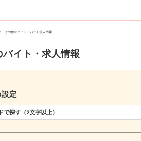
ば市・その他のバイト・パート求人情報
のバイト・求人情報
の設定