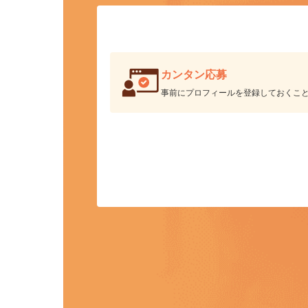
カンタン応募
事前にプロフィールを登録しておくこ