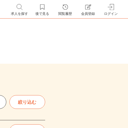
求人を探す
後で見る
閲覧履歴
会員登録
ログイン
絞り込む