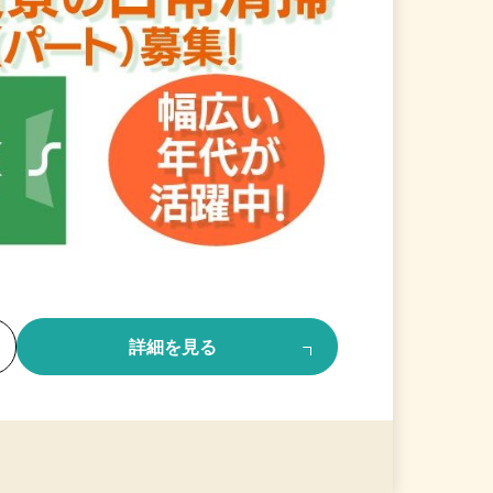
る
詳細を見る