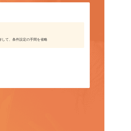
保存して、条件設定の手間を省略